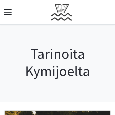
Tarinoita
Kymijoelta